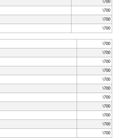
\700
\700
\700
\700
\700
\700
\700
\700
\700
\700
\700
\700
\700
\700
\700