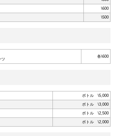
\600
\500
各\600
ーツ
ボトル \5,000
ボトル \3,000
ボトル \2,500
ボトル \2,000