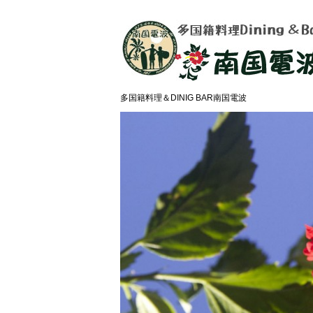
多国籍料理＆DINIG BAR南国電波