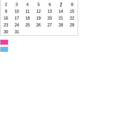
2
3
4
5
6
7
8
9
10
11
12
13
14
15
16
17
18
19
20
21
22
23
24
25
26
27
28
29
30
31
年中無休！
イベント開催日